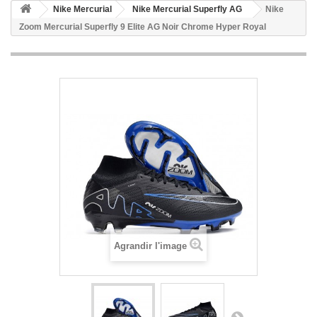
Nike Mercurial
Nike Mercurial Superfly AG
Nike
Zoom Mercurial Superfly 9 Elite AG Noir Chrome Hyper Royal
Agrandir l'image