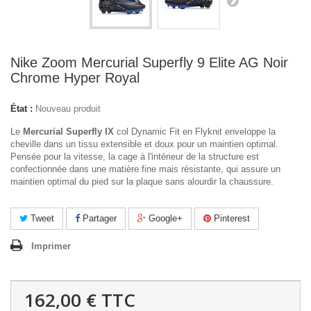
Nike Zoom Mercurial Superfly 9 Elite AG Noir
Chrome Hyper Royal
État :
Nouveau produit
Le
Mercurial Superfly IX
col Dynamic Fit en Flyknit enveloppe la
cheville dans un tissu extensible et doux pour un maintien optimal.
Pensée pour la vitesse, la cage à l'intérieur de la structure est
confectionnée dans une matière fine mais résistante, qui assure un
maintien optimal du pied sur la plaque sans alourdir la chaussure.
Tweet
Partager
Google+
Pinterest
Imprimer
162,00 €
TTC