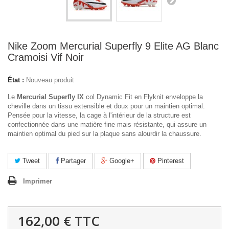
Nike Zoom Mercurial Superfly 9 Elite AG Blanc
Cramoisi Vif Noir
État :
Nouveau produit
Le
Mercurial Superfly IX
col Dynamic Fit en Flyknit enveloppe la
cheville dans un tissu extensible et doux pour un maintien optimal.
Pensée pour la vitesse, la cage à l'intérieur de la structure est
confectionnée dans une matière fine mais résistante, qui assure un
maintien optimal du pied sur la plaque sans alourdir la chaussure.
Tweet
Partager
Google+
Pinterest
Imprimer
162,00 €
TTC