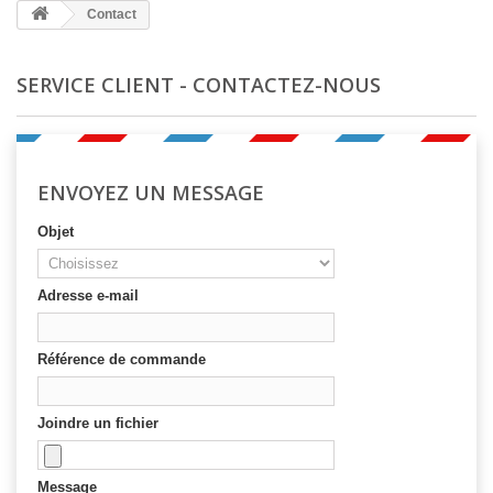
Contact
SERVICE CLIENT - CONTACTEZ-NOUS
ENVOYEZ UN MESSAGE
Objet
Adresse e-mail
Référence de commande
Joindre un fichier
Message