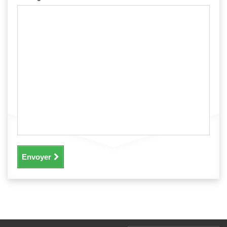
Envoyer