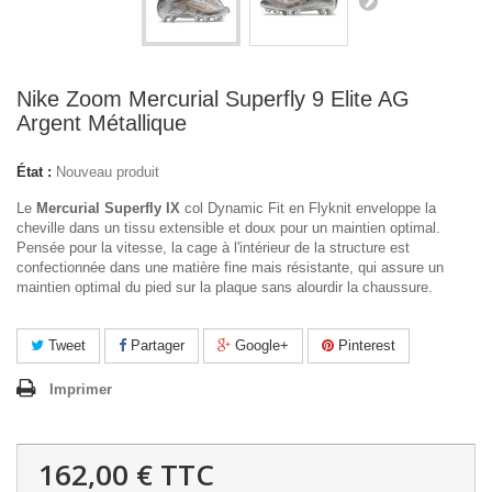
Nike Zoom Mercurial Superfly 9 Elite AG
Argent Métallique
État :
Nouveau produit
Le
Mercurial Superfly IX
col Dynamic Fit en Flyknit enveloppe la
cheville dans un tissu extensible et doux pour un maintien optimal.
Pensée pour la vitesse, la cage à l'intérieur de la structure est
confectionnée dans une matière fine mais résistante, qui assure un
maintien optimal du pied sur la plaque sans alourdir la chaussure.
Tweet
Partager
Google+
Pinterest
Imprimer
162,00 €
TTC