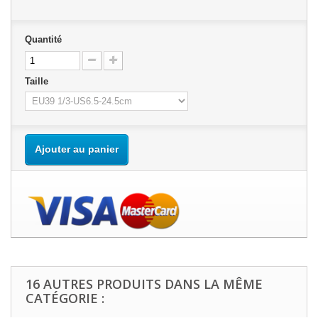
Quantité
Taille
Ajouter au panier
16 AUTRES PRODUITS DANS LA MÊME
CATÉGORIE :