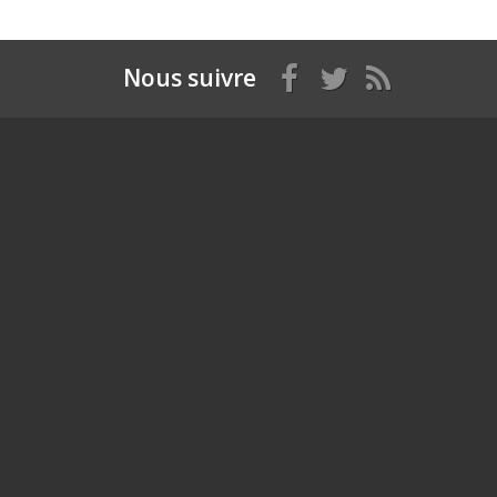
Nous suivre