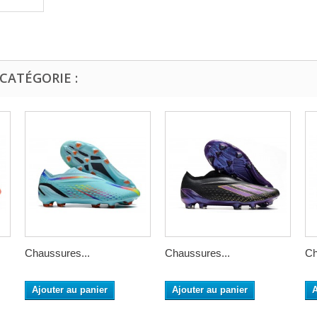
CATÉGORIE :
Chaussures...
Chaussures...
Ch
Ajouter au panier
Ajouter au panier
A