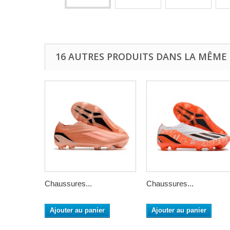
16 AUTRES PRODUITS DANS LA MÊME 
Chaussures...
Chaussures...
Ajouter au panier
Ajouter au panier