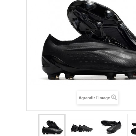
Agrandir l'image