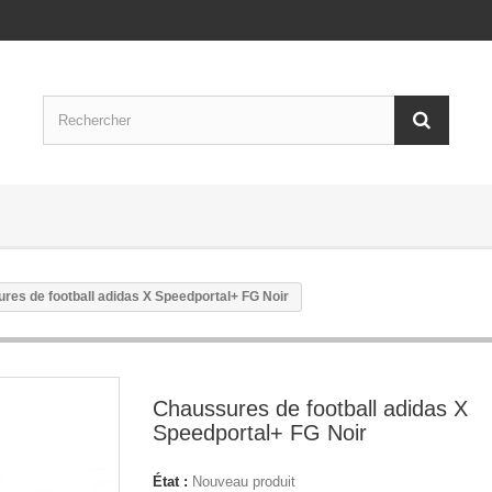
res de football adidas X Speedportal+ FG Noir
Chaussures de football adidas X
Speedportal+ FG Noir
État :
Nouveau produit