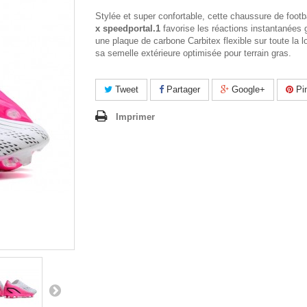
Stylée et super confortable, cette chaussure de footb
x speedportal.1
favorise les réactions instantanées 
une plaque de carbone Carbitex flexible sur toute la 
sa semelle extérieure optimisée pour terrain gras.
Tweet
Partager
Google+
Pin
Imprimer