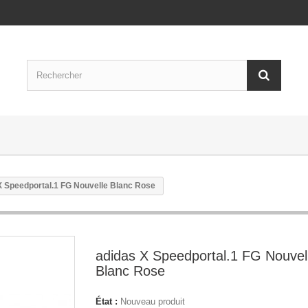
X Speedportal.1 FG Nouvelle Blanc Rose
adidas X Speedportal.1 FG Nouvel
Blanc Rose
État :
Nouveau produit