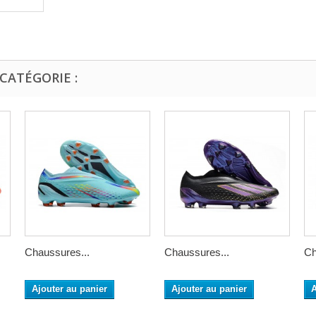
CATÉGORIE :
Chaussures...
Chaussures...
Ch
Ajouter au panier
Ajouter au panier
A