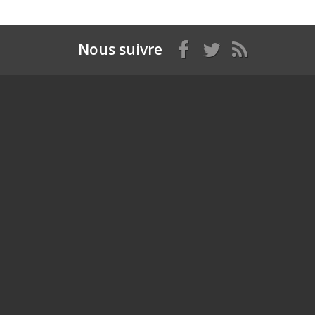
Nous suivre