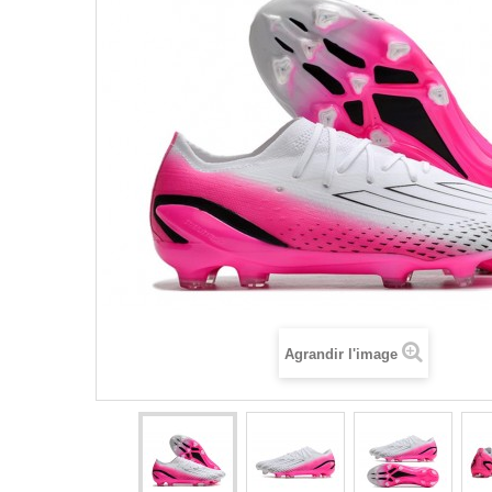
Agrandir l'image