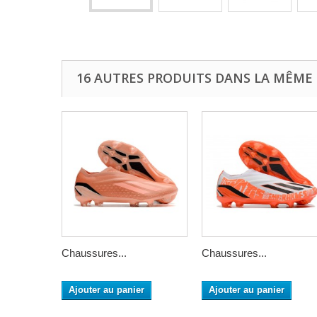
16 AUTRES PRODUITS DANS LA MÊME 
Chaussures...
Chaussures...
Ajouter au panier
Ajouter au panier