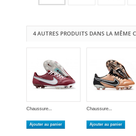
4 AUTRES PRODUITS DANS LA MÊME C
Chaussure...
Chaussure...
Ajouter au panier
Ajouter au panier