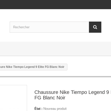
ure Nike Tiempo Legend 9 Elite FG Blanc Noir
Chaussure Nike Tiempo Legend 9 E
FG Blanc Noir
État :
Nouveau produit