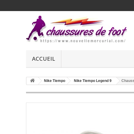
ACCUEIL
Nike Tiempo
Nike Tiempo Legend 9
Chauss