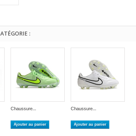
ATÉGORIE :
Chaussure...
Chaussure...
Ajouter au panier
Ajouter au panier