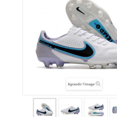
Agrandir l'image