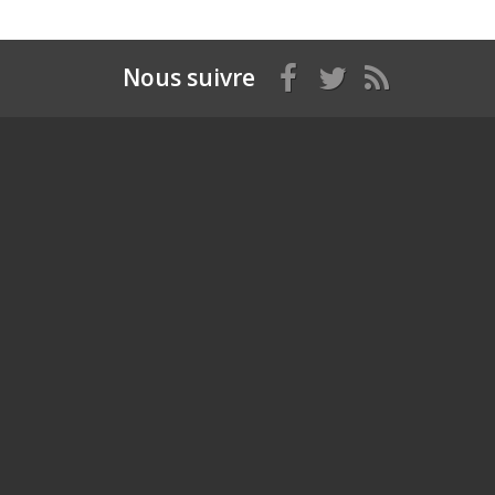
Nous suivre