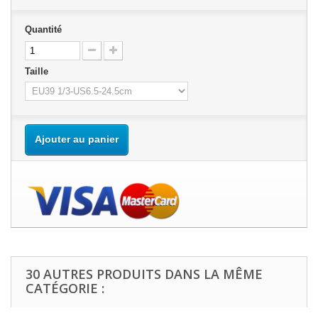
Quantité
Taille
Ajouter au panier
30 AUTRES PRODUITS DANS LA MÊME
CATÉGORIE :