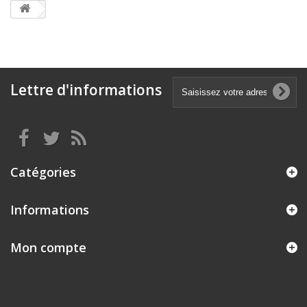
Lettre d'informations
Catégories
Informations
Mon compte