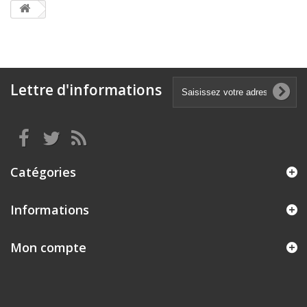
Lettre d'informations
Catégories
Informations
Mon compte